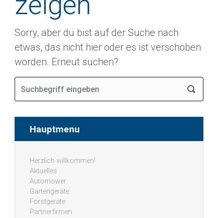
zeigen
Sorry, aber du bist auf der Suche nach
etwas, das nicht hier oder es ist verschoben
worden. Erneut suchen?
Hauptmenu
Herzlich willkommen!
Aktuelles
Automower
Gartengeräte
Forstgeräte
Partnerfirmen