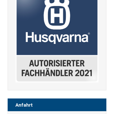
Anfahrt