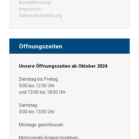
Kontaktformular
Impressum
Datenschutzerklärung
Öffnungszeiten
Unsere Öffnungszeiten ab Oktober 2024:
Dienstag bis Freitag:
9:00 bis 12:00 Uhr
und 13:00 bis 18:00 Uhr
Samstag:
9:00 bis 13:00 Uhr
Montags geschlossen
Motorgeräte Roland Horlebein