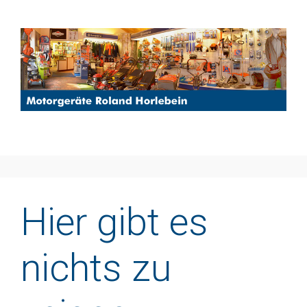
Zum Hauptinhalt springen
Hier gibt es
nichts zu